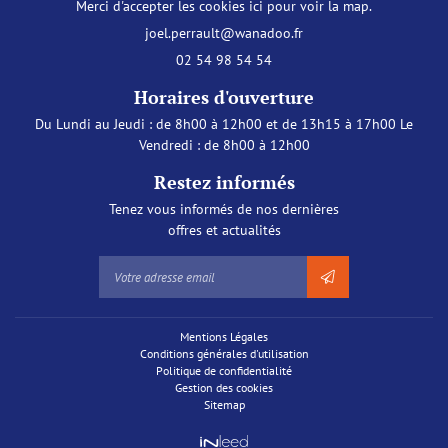
Merci d'accepter les cookies
ici
pour voir la map.
02 54 98 54 54
Horaires d'ouverture
Du Lundi au Jeudi : de 8h00 à 12h00 et de 13h15 à 17h00 Le
Vendredi : de 8h00 à 12h00
Restez informés
Tenez vous informés de nos dernières
offres et actualités
Mentions Légales
Conditions générales d'utilisation
Politique de confidentialité
Gestion des cookies
Sitemap